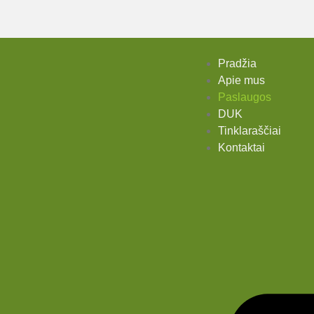
Pradžia
Apie mus
Paslaugos
DUK
Tinklaraščiai
Kontaktai