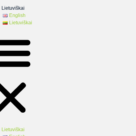
Lietuviškai
English
Lietuviškai
Lietuviškai