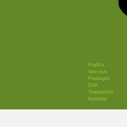
Pradžia
Apie mus
Paslaugos
DUK
Tinklaraščiai
Kontaktai