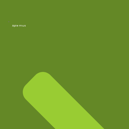
Apie mus