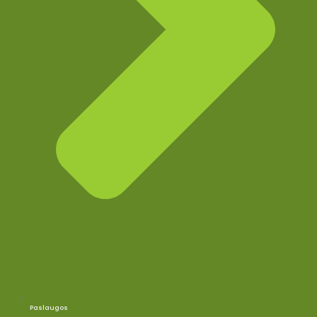
Paslaugos