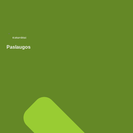
Kotanktai
Paslaugos