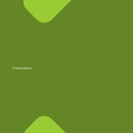
Tinklaraščiai