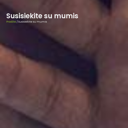
Susisiekite su mumis
Pradžia
/ Susisiekite su mumis